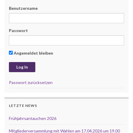
Benutzername
Passwort
Angemeldet bleiben
Passwort zurücksetzen
LETZTE NEWS
Frühjahrsantauchen 2026
Mitgliederversammlung mit Wahlen am 17.04.2026 um 19.00