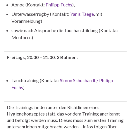
Apnoe (Kontakt:
Philipp Fuchs
),
Unterwasserrugby (Kontakt:
Yanis Taege
, mit
Voranmeldung)
sowie nach Absprache die Tauchausbildung (Kontakt:
Mentoren)
Freitags, 20.00 – 21.00, 3 Bahnen:
Tauchtraining (Kontakt:
Simon Schuchardt / Philipp
Fuchs
)
Die Trainings finden unter den Richtlinien eines
Hygienekonzeptes statt, das vor dem Training anerkannt
und befolgt werden muss. Dieses muss zum ersten Training
unterschrieben mitgebracht werden – Infos folgen über