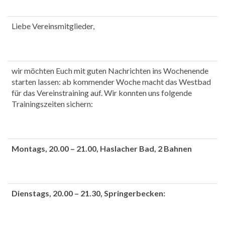
Liebe Vereinsmitglieder,
wir möchten Euch mit guten Nachrichten ins Wochenende
starten lassen: ab kommender Woche macht das Westbad
für das Vereinstraining auf. Wir konnten uns folgende
Trainingszeiten sichern:
Montags, 20.00 – 21.00, Haslacher Bad, 2 Bahnen
Dienstags, 20.00 – 21.30, Springerbecken: