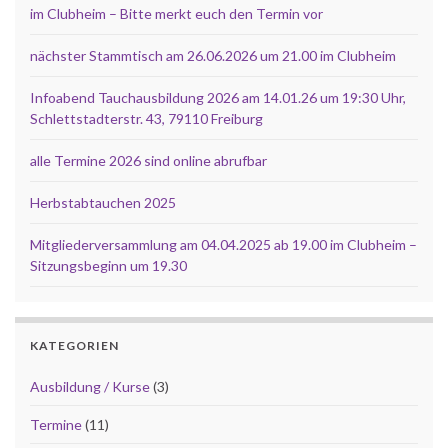
im Clubheim – Bitte merkt euch den Termin vor
nächster Stammtisch am 26.06.2026 um 21.00 im Clubheim
Infoabend Tauchausbildung 2026 am 14.01.26 um 19:30 Uhr,
Schlettstadterstr. 43, 79110 Freiburg
alle Termine 2026 sind online abrufbar
Herbstabtauchen 2025
Mitgliederversammlung am 04.04.2025 ab 19.00 im Clubheim –
Sitzungsbeginn um 19.30
KATEGORIEN
Ausbildung / Kurse
(3)
Termine
(11)