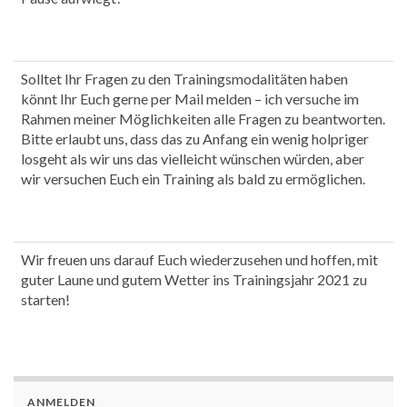
Solltet Ihr Fragen zu den Trainingsmodalitäten haben
könnt Ihr Euch gerne per Mail melden – ich versuche im
Rahmen meiner Möglichkeiten alle Fragen zu beantworten.
Bitte erlaubt uns, dass das zu Anfang ein wenig holpriger
losgeht als wir uns das vielleicht wünschen würden, aber
wir versuchen Euch ein Training als bald zu ermöglichen.
Wir freuen uns darauf Euch wiederzusehen und hoffen, mit
guter Laune und gutem Wetter ins Trainingsjahr 2021 zu
starten!
ANMELDEN