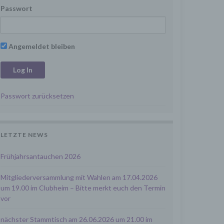
Passwort
Angemeldet bleiben
Passwort zurücksetzen
LETZTE NEWS
Frühjahrsantauchen 2026
Mitgliederversammlung mit Wahlen am 17.04.2026
um 19.00 im Clubheim – Bitte merkt euch den Termin
vor
nächster Stammtisch am 26.06.2026 um 21.00 im