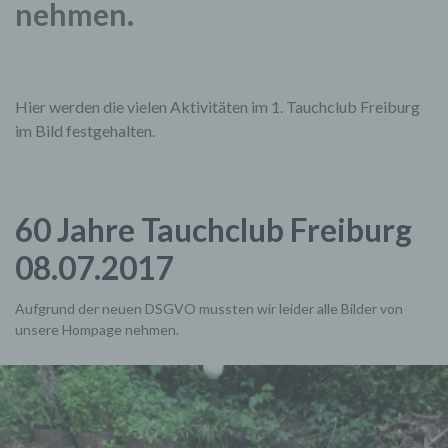
nehmen.
Hier werden die vielen Aktivitäten im 1. Tauchclub Freiburg
im Bild festgehalten.
60 Jahre Tauchclub Freiburg
08.07.2017
Aufgrund der neuen DSGVO mussten wir leider alle Bilder von
unsere Hompage nehmen.