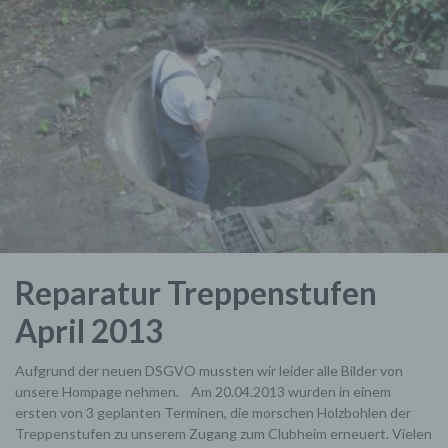
Reparatur Treppenstufen
April 2013
Aufgrund der neuen DSGVO mussten wir leider alle Bilder von
unsere Hompage nehmen. Am 20.04.2013 wurden in einem
ersten von 3 geplanten Terminen, die morschen Holzbohlen der
Treppenstufen zu unserem Zugang zum Clubheim erneuert. Vielen