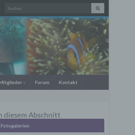
Search for:
Mitglieder
Forum
Kontakt
n diesem Abschnitt
Fotogalerien