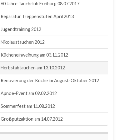
60 Jahre Tauchclub Freiburg 08.07.2017
Reparatur Treppenstufen April 2013
Jugendtraining 2012
Nikolaustauchen 2012
Kücheneinweihung am 03.11.2012
Herbstabtauchen am 13.10.2012
Renovierung der Küche im August-Oktober 2012
Apnoe-Event am 09.09.2012
Sommerfest am 11.08.2012
Großputzaktion am 14.07.2012