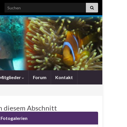
Search for:
Mitglieder
Forum
Kontakt
n diesem Abschnitt
Fotogalerien