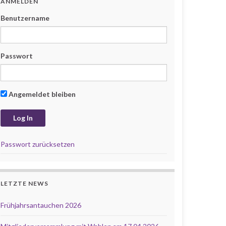
ANMELDEN
Benutzername
Passwort
Angemeldet bleiben
Passwort zurücksetzen
LETZTE NEWS
Frühjahrsantauchen 2026