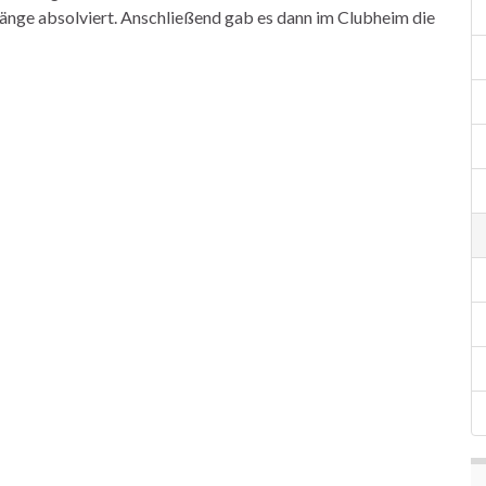
ge absolviert. Anschließend gab es dann im Clubheim die