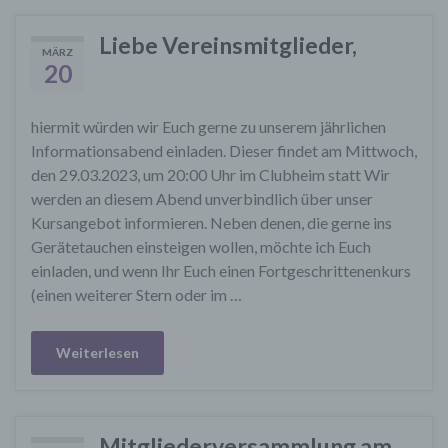
Liebe Vereinsmitglieder,
MÄRZ
20
hiermit würden wir Euch gerne zu unserem jährlichen
Informationsabend einladen. Dieser findet am Mittwoch,
den 29.03.2023, um 20:00 Uhr im Clubheim statt Wir
werden an diesem Abend unverbindlich über unser
Kursangebot informieren. Neben denen, die gerne ins
Gerätetauchen einsteigen wollen, möchte ich Euch
einladen, und wenn Ihr Euch einen Fortgeschrittenenkurs
(einen weiterer Stern oder im …
Weiterlesen
Mitgliederversammlung am