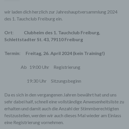
wir laden dich herzlich zur Jahreshauptversammlung 2024
des 1. Tauchclub Freiburg ein.
Ort
:
Clubheim des 1. Tauchclub Freiburg,
Schlettstadter St. 43, 79110 Freiburg
Termin
:
Freitag, 26. April 2024 (kein Training!)
Ab 19:00 Uhr Registrierung
19:30 Uhr Sitzungsbeginn
Da es sich in den vergangenen Jahren bewährt hat und uns
sehr dabei half, schnell eine vollständige Anwesenheitsliste zu
erhalten und damit auch die Anzahl der Stimmberechtigten
festzustellen, werden wir auch dieses Mal wieder am Einlass
eine Registrierung vornehmen.